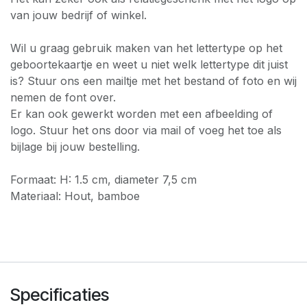
van jouw bedrijf of winkel.
Wil u graag gebruik maken van het lettertype op het
geboortekaartje en weet u niet welk lettertype dit juist
is? Stuur ons een mailtje met het bestand of foto en wij
nemen de font over.
Er kan ook gewerkt worden met een afbeelding of
logo. Stuur het ons door via mail of voeg het toe als
bijlage bij jouw bestelling.
Formaat: H: 1.5 cm, diameter 7,5 cm
Materiaal: Hout, bamboe
Specificaties