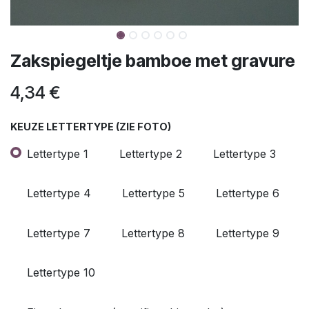
Zakspiegeltje bamboe met gravure
4,34
€
KEUZE LETTERTYPE (ZIE FOTO)
Lettertype 1
Lettertype 2
Lettertype 3
Lettertype 4
Lettertype 5
Lettertype 6
Lettertype 7
Lettertype 8
Lettertype 9
Lettertype 10