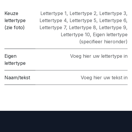
Keuze
Lettertype 1
,
Lettertype 2
,
Lettertype 3
,
lettertype
Lettertype 4
,
Lettertype 5
,
Lettertype 6
,
(zie foto)
Lettertype 7
,
Lettertype 8
,
Lettertype 9
,
Lettertype 10
,
Eigen lettertype
(specifieer hieronder)
Eigen
Voeg hier uw lettertype in
lettertype
Naam/tekst
Voeg hier uw tekst in