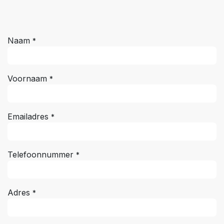
Naam
*
Voornaam
*
Emailadres
*
Telefoonnummer
*
Adres
*