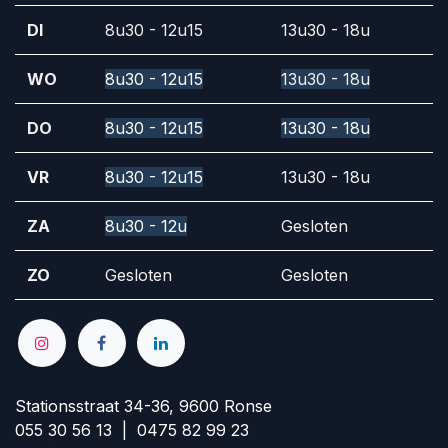
DI
8u30 - 12u15
13u30 - 18u
WO
8u30 - 12u15
13u30 - 18u
DO
8u30 - 12u15
13u30 - 18u
VR
8u30 - 12u15
13u30 - 18u
ZA
8u30 - 12u
Gesloten
ZO
Gesloten
Gesloten
Stationsstraat 34-36, 9600 Ronse
055 30 56 13 | 0475 82 99 23