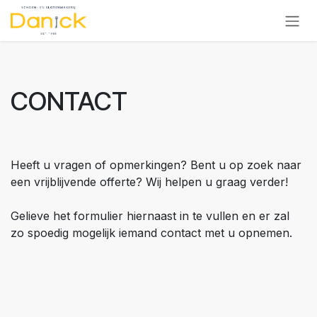
Overslaan naar inhoud
CONTACT
Heeft u vragen of opmerkingen? Bent u op zoek naar
een vrijblijvende offerte? Wij helpen u graag verder!
Gelieve het formulier hiernaast in te vullen en er zal
zo spoedig mogelijk iemand contact met u opnemen.