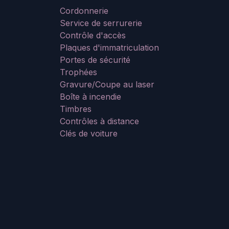
Cordonnerie
Service de serrurerie
Contrôle d'accès
Plaques d'immatriculation
Portes de sécurité
Trophées
Gravure/Coupe au laser
Boîte à incendie
Timbres
Contrôles à distance
Clés de voiture