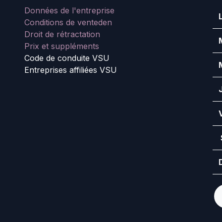
Données de l'entreprise
Conditions de vente
den
Droit de rétractation
Prix et suppléments
Code de conduite VSU
Entreprises affiliées VSU