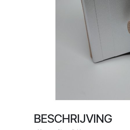
BESCHRIJVING