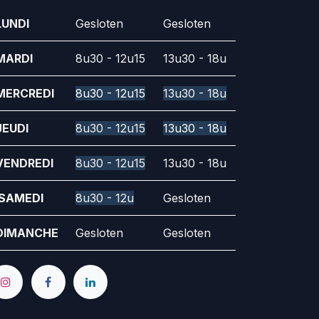
LUNDI
Gesloten
Gesloten
MARDI
8u30 - 12u15
13u30 - 18u
MERCREDI
8u30 - 12u15
13u30 - 18u
JEUDI
8u30 - 12u15
13u30 - 18u
VENDREDI
8u30 - 12u15
13u30 - 18u
SAMEDI
8u30 - 12u
Gesloten
DIMANCHE
Gesloten
Gesloten