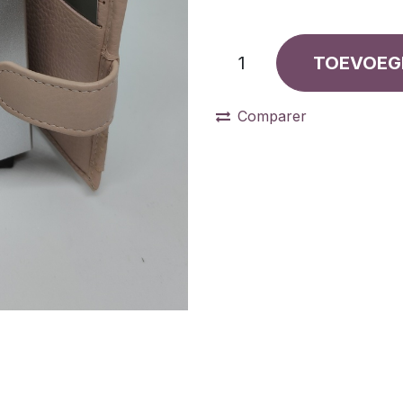
TOEVOEG
Comparer