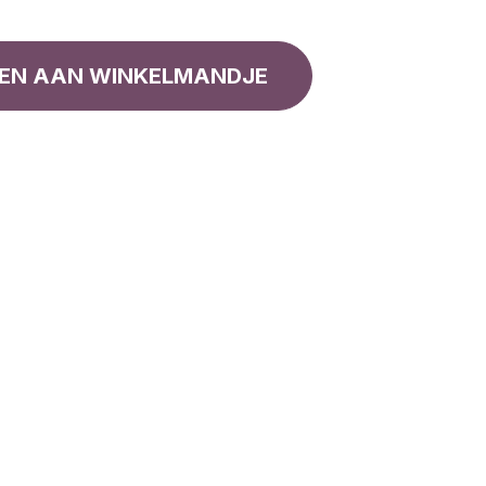
EN AAN WINKELMANDJE