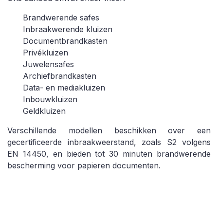
Brandwerende safes
Inbraakwerende kluizen
Documentbrandkasten
Privékluizen
Juwelensafes
Archiefbrandkasten
Data- en mediakluizen
Inbouwkluizen
Geldkluizen
Verschillende modellen beschikken over een
gecertificeerde inbraakweerstand, zoals S2 volgens
EN 14450, en bieden tot 30 minuten brandwerende
bescherming voor papieren documenten.