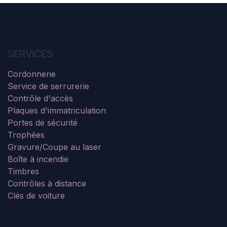
SERVICES
Cordonnerie
Service de serrurerie
Contrôle d'accès
Plaques d'immatriculation
Portes de sécurité
Trophées
Gravure/Coupe au laser
Boîte à incendie
Timbres
Contrôles à distance
Clés de voiture