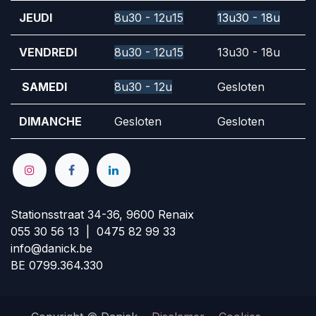
JEUDI
8u30 - 12u15
13u30 - 18u
VENDREDI
8u30 - 12u15
13u30 - 18u
SAMEDI
8u30 - 12u
Gesloten
DIMANCHE
Gesloten
Gesloten
Stationsstraat 34-36, 9600 Renaix
055 30 56 13 | 0475 82 99 33
info@danick.be
BE 0799.364.330