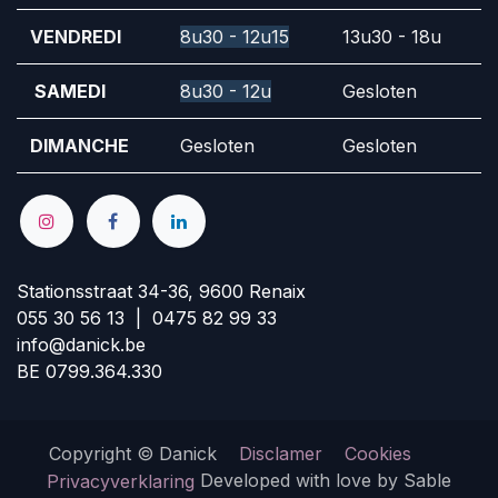
VENDREDI
8u30 - 12u15
13u30 - 18u
SAMEDI
8u30 - 12u
Gesloten
DIMANCHE
Gesloten
Gesloten
Stationsstraat 34-36, 9600 Renaix
055 30 56 13 | 0475 82 99 33
info@danick.be
BE 0799.364.330
Copyright © Danick
Disclamer
Cookies
Developed with love by Sable
Privacyverklaring